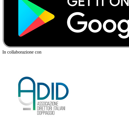
In collaborazione con