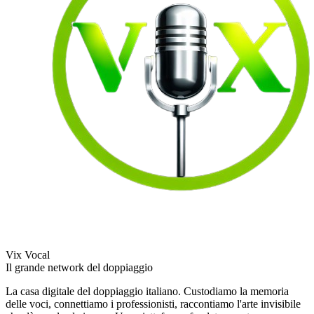
Vix Vocal
Il grande network del doppiaggio
La casa digitale del doppiaggio italiano. Custodiamo la memoria
delle voci, connettiamo i professionisti, raccontiamo l'arte invisibile