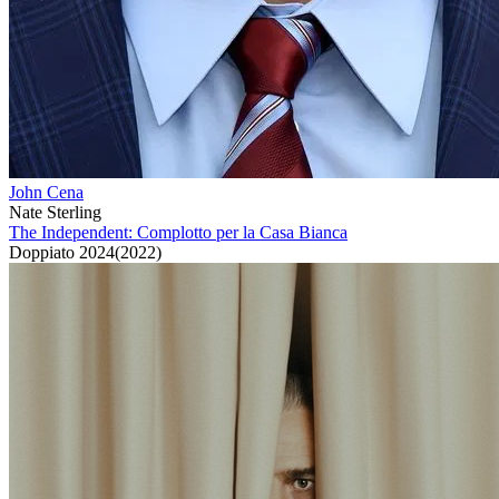
John Cena
Nate Sterling
The Independent: Complotto per la Casa Bianca
Doppiato
2024
(
2022
)