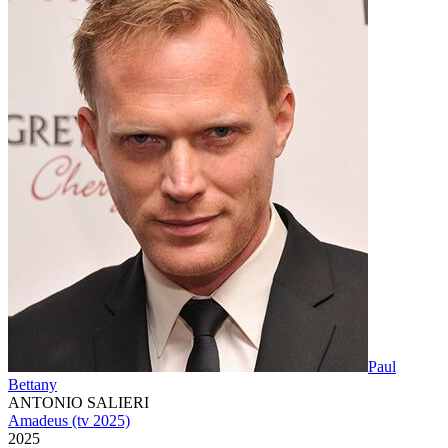
Paul
Bettany
ANTONIO SALIERI
Amadeus (tv 2025)
2025