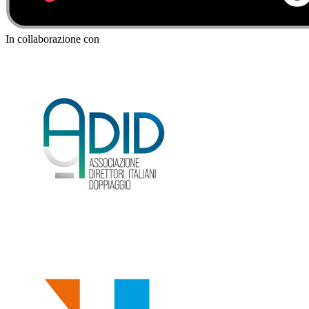
In collaborazione con