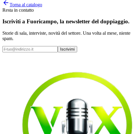
Torna al catalogo
Resta in contatto
Iscriviti a
Fuoricampo
, la newsletter del doppiaggio.
Storie di sala, interviste, novità del settore. Una volta al mese, niente
spam.
Iscrivimi