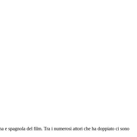
na e spagnola del film. Tra i numerosi attori che ha doppiato ci sono