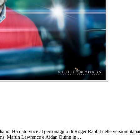
liano. Ha dato voce al personaggio di Roger Rabbit nelle versioni italia
iams, Martin Lawrence e Aidan Quinn in…