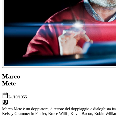
Marco
Mete
24/10/1955
Marco Mete è un doppiatore, direttore del doppiaggio e dialoghista ita
Kelsey Grammer in Frasier, Bruce Willis, Kevin Bacon, Robin Will