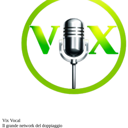
Vix Vocal
Il grande network del doppiaggio