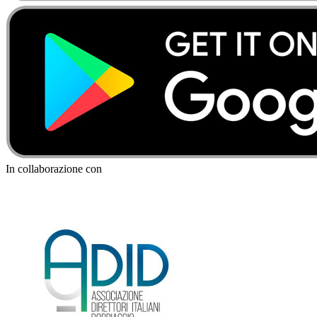
In collaborazione con