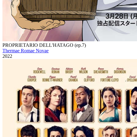
PROPRIETARIO DELL'HATAGO (ep.7)
Thermae Romae Novae
2022