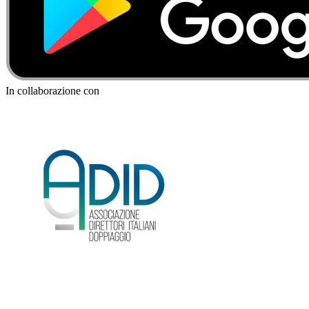
In collaborazione con