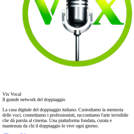
Vix Vocal
Il grande network del doppiaggio
La casa digitale del doppiaggio italiano. Custodiamo la memoria
delle voci, connettiamo i professionisti, raccontiamo l'arte invisibile
che dà parola al cinema. Una piattaforma fondata, curata e
mantenuta da chi il doppiaggio lo vive ogni giorno.