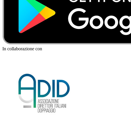
In collaborazione con