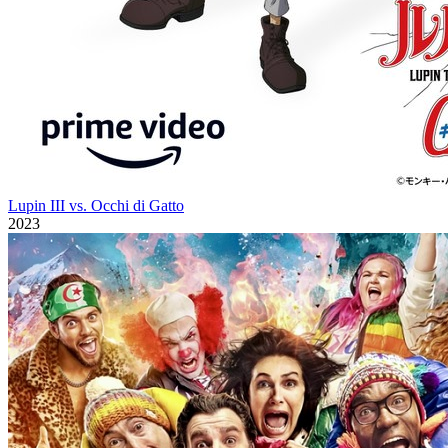
Lupin III vs. Occhi di Gatto
2023