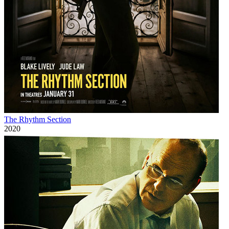
The Rhythm Section
2020