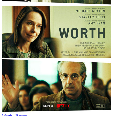
Worth - Il patto