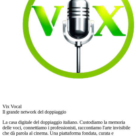
Vix Vocal
Il grande network del doppiaggio
La casa digitale del doppiaggio italiano. Custodiamo la memoria
delle voci, connettiamo i professionisti, raccontiamo l'arte invisibile
che dà parola al cinema. Una piattaforma fondata, curata e