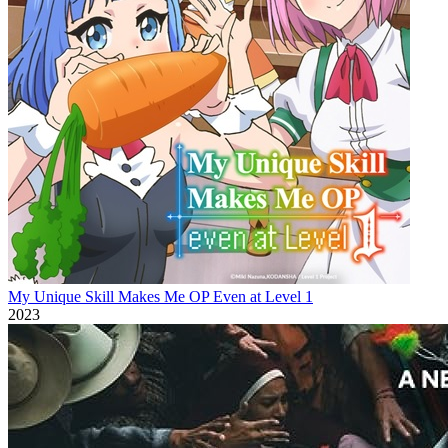
My Unique Skill Makes Me OP Even at Level 1
2023