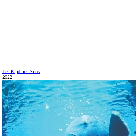
Les Papillons Noirs
2022