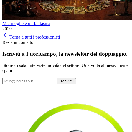
Mia moglie è un fantasma
2020
Torna a tutti i professionisti
Resta in contatto
Iscriviti a
Fuoricampo
, la newsletter del doppiaggio.
Storie di sala, interviste, novità del settore. Una volta al mese, niente
spam.
Iscrivimi