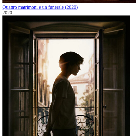
Quattro matrimoni e un funerale (2020)
2020