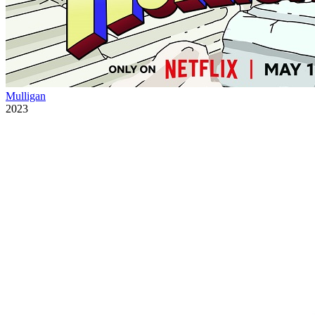
Mulligan
2023