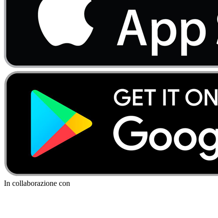
In collaborazione con