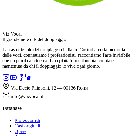
Vix Vocal
Il grande network del doppiaggio
La casa digitale del doppiaggio italiano. Custodiamo la memoria
delle voci, connettiamo i professionisti, raccontiamo l'arte invisibile
che dà parola al cinema. Una piattaforma fondata, curata e
mantenuta da chi il doppiaggio lo vive ogni giorno.
Via Decio Filipponi, 12 — 00136 Roma
info@vixvocal.it
Database
Professionisti
Cast originali
Opere