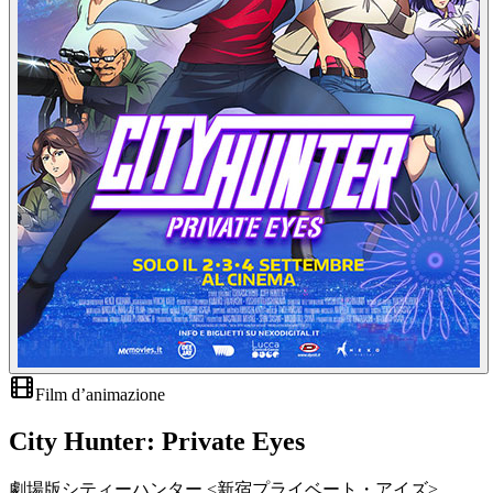
Film d’animazione
City Hunter: Private Eyes
劇場版シティーハンター <新宿プライベート・アイズ>