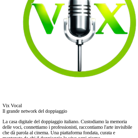
Vix Vocal
Il grande network del doppiaggio
La casa digitale del doppiaggio italiano. Custodiamo la memoria
delle voci, connettiamo i professionisti, raccontiamo l'arte invisibile
che dà parola al cinema. Una piattaforma fondata, curata e