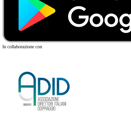
In collaborazione con