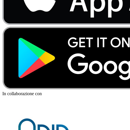
In collaborazione con