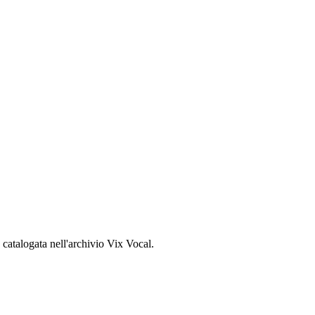
, catalogata nell'archivio Vix Vocal.