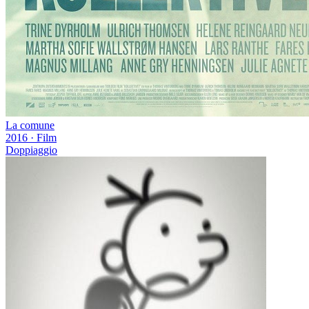
La comune
2016
·
Film
Doppiaggio