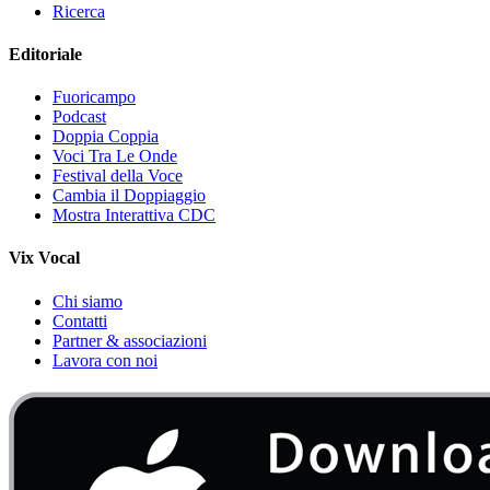
Ricerca
Editoriale
Fuoricampo
Podcast
Doppia Coppia
Voci Tra Le Onde
Festival della Voce
Cambia il Doppiaggio
Mostra Interattiva CDC
Vix Vocal
Chi siamo
Contatti
Partner & associazioni
Lavora con noi