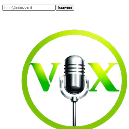
Iscrivimi