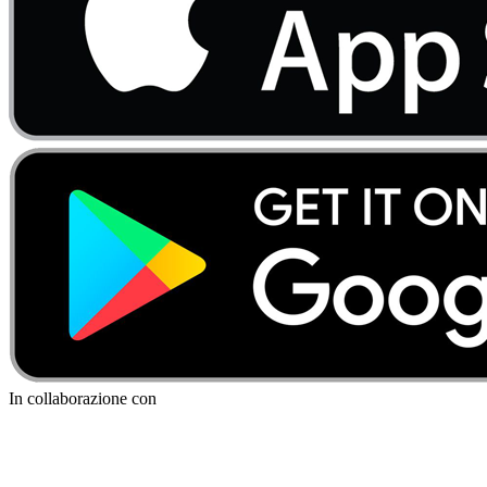
In collaborazione con