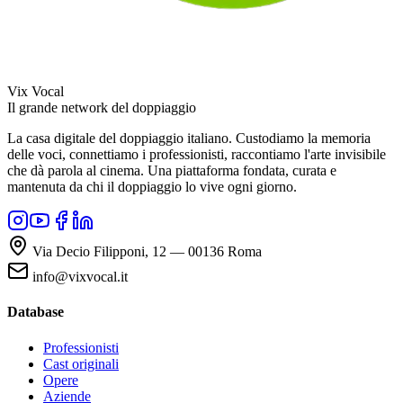
Vix Vocal
Il grande network del doppiaggio
La casa digitale del doppiaggio italiano. Custodiamo la memoria
delle voci, connettiamo i professionisti, raccontiamo l'arte invisibile
che dà parola al cinema. Una piattaforma fondata, curata e
mantenuta da chi il doppiaggio lo vive ogni giorno.
Via Decio Filipponi, 12 — 00136 Roma
info@vixvocal.it
Database
Professionisti
Cast originali
Opere
Aziende