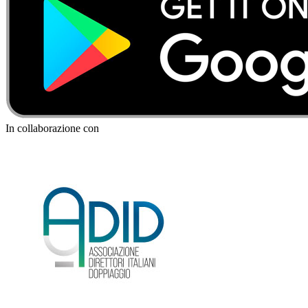
In collaborazione con