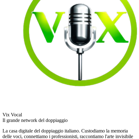
Vix Vocal
Il grande network del doppiaggio
La casa digitale del doppiaggio italiano. Custodiamo la memoria
delle voci, connettiamo i professionisti, raccontiamo l'arte invisibile