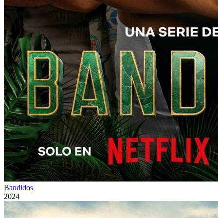
Bandidos
2024