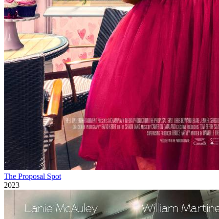
The Proposal Spot
2023