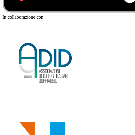
In collaborazione con