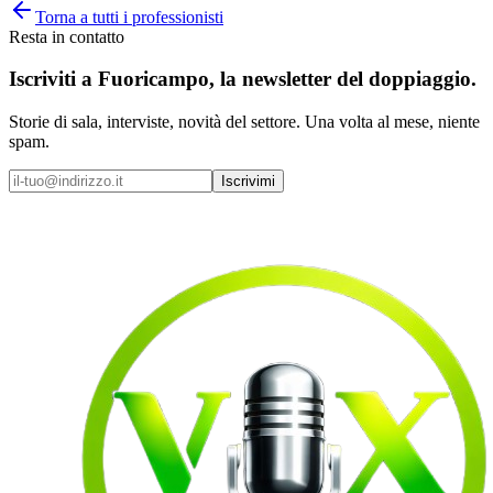
Torna a tutti i professionisti
Resta in contatto
Iscriviti a
Fuoricampo
, la newsletter del doppiaggio.
Storie di sala, interviste, novità del settore. Una volta al mese, niente
spam.
Iscrivimi