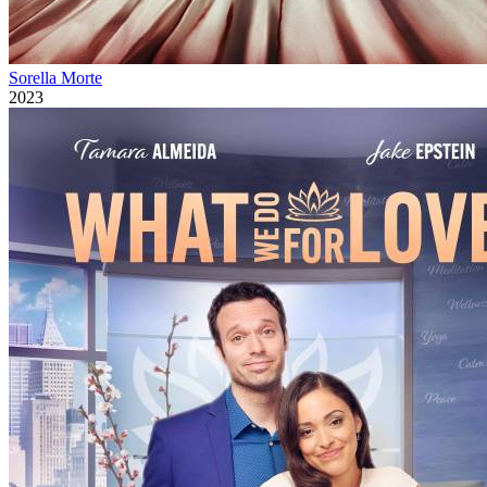
Sorella Morte
2023