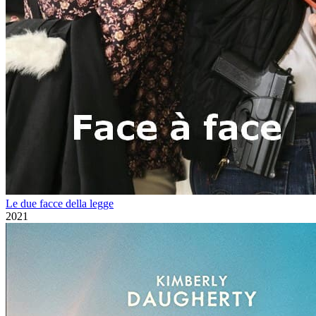
Le due facce della legge
2021