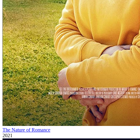
The Nature of Romance
2021