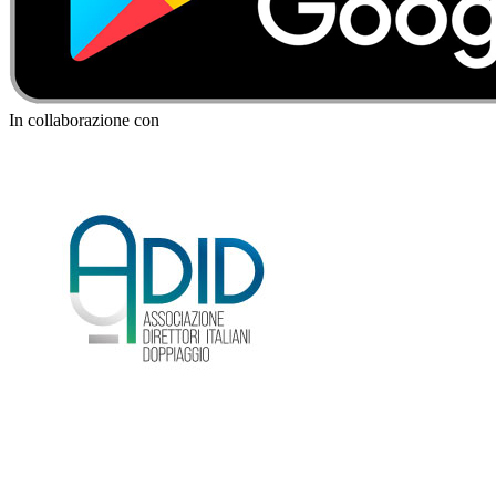
In collaborazione con