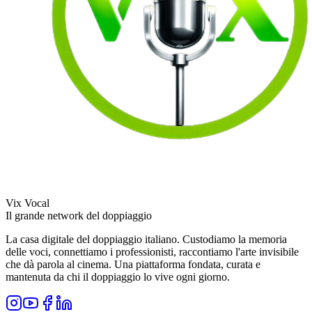
Vix Vocal
Il grande network del doppiaggio
La casa digitale del doppiaggio italiano. Custodiamo la memoria
delle voci, connettiamo i professionisti, raccontiamo l'arte invisibile
che dà parola al cinema. Una piattaforma fondata, curata e
mantenuta da chi il doppiaggio lo vive ogni giorno.