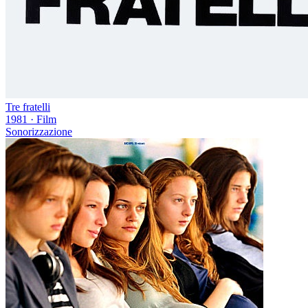
Tre fratelli
1981
·
Film
Sonorizzazione