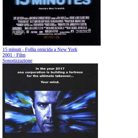
15 minuti - Follia omicida a New York
2001
·
Film
Sonorizzazione