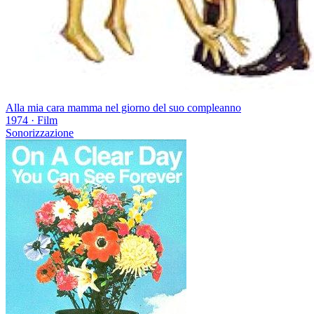
Alla mia cara mamma nel giorno del suo compleanno
1974
·
Film
Sonorizzazione