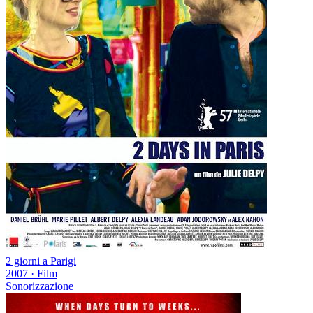
2 giorni a Parigi
2007
·
Film
Sonorizzazione