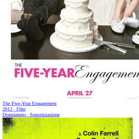
The Five-Year Engagement
2012
·
Film
Doppiaggio · Sonorizzazione