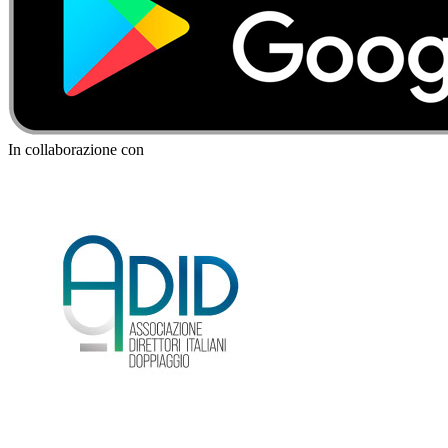
In collaborazione con