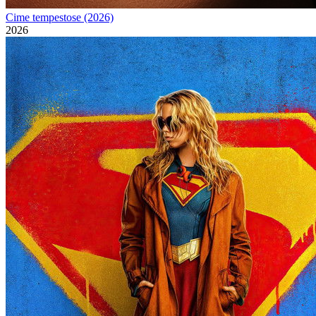
Cime tempestose (2026)
2026