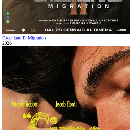
Greenland II: Migration
2026