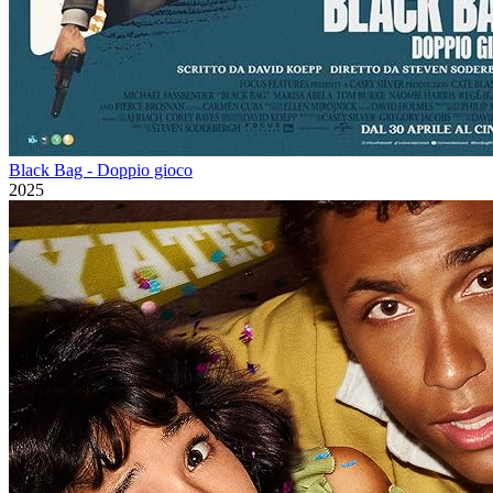
Black Bag - Doppio gioco
2025