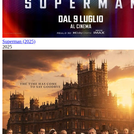
Superman (2025)
2025