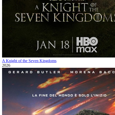
A Knight of the Seven Kingdoms
2026