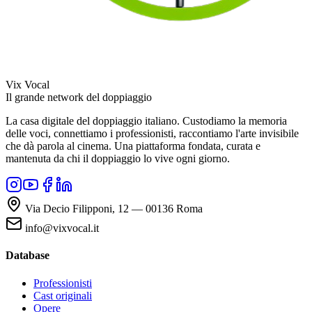
Vix Vocal
Il grande network del doppiaggio
La casa digitale del doppiaggio italiano. Custodiamo la memoria
delle voci, connettiamo i professionisti, raccontiamo l'arte invisibile
che dà parola al cinema. Una piattaforma fondata, curata e
mantenuta da chi il doppiaggio lo vive ogni giorno.
Via Decio Filipponi, 12 — 00136 Roma
info@vixvocal.it
Database
Professionisti
Cast originali
Opere