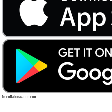
In collaborazione con