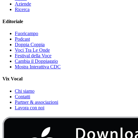
Aziende
Ricerca
Editoriale
Fuoricampo
Podcast
Doppia Coppia
Voci Tra Le Onde
Festival della Voce
Cambia il Doppiaggio
Mostra Interattiva CDC
Vix Vocal
Chi siamo
Contatti
Partner & associazioni
Lavora con noi