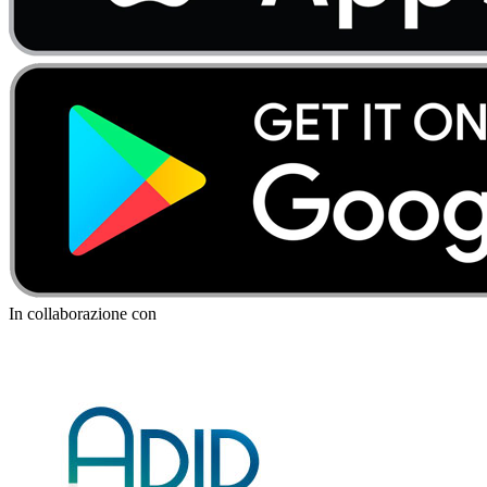
In collaborazione con