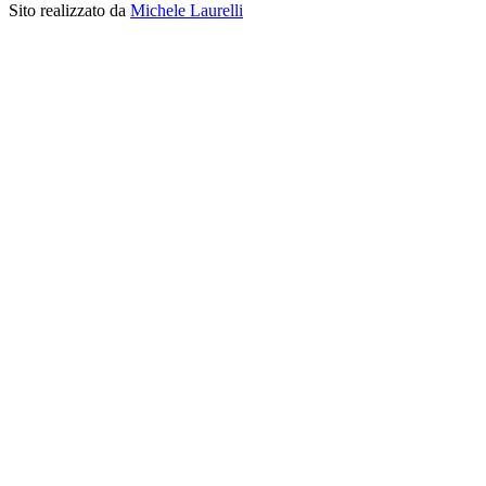
Sito realizzato da
Michele Laurelli