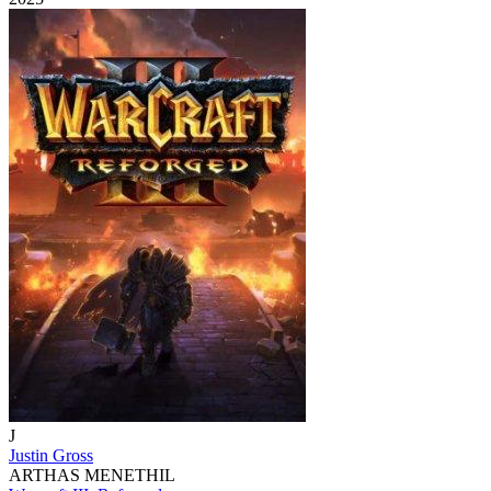
J
Justin Gross
ARTHAS MENETHIL