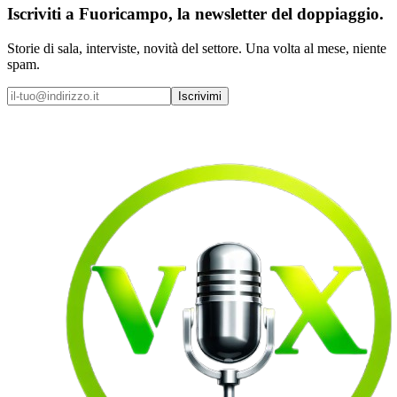
Iscriviti a
Fuoricampo
, la newsletter del doppiaggio.
Storie di sala, interviste, novità del settore. Una volta al mese, niente
spam.
Iscrivimi