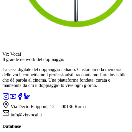
Vix Vocal
Il grande network del doppiaggio
La casa digitale del doppiaggio italiano. Custodiamo la memoria
delle voci, connettiamo i professionisti, raccontiamo l'arte invisibile
che dà parola al cinema. Una piattaforma fondata, curata e
mantenuta da chi il doppiaggio lo vive ogni giorno.
Via Decio Filipponi, 12 — 00136 Roma
info@vixvocal.it
Database