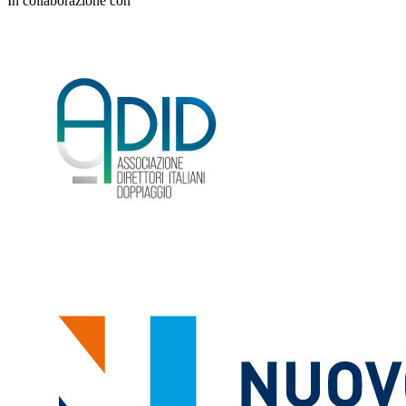
In collaborazione con