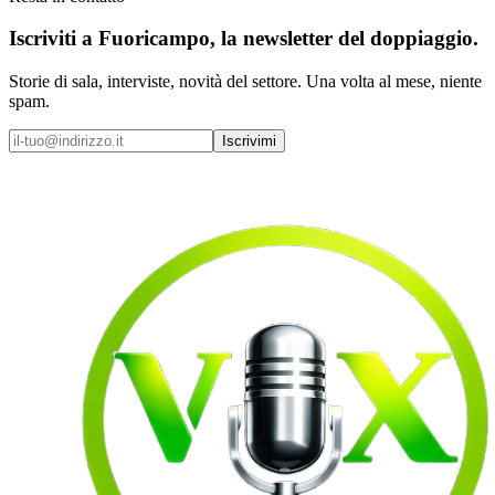
Iscriviti a
Fuoricampo
, la newsletter del doppiaggio.
Storie di sala, interviste, novità del settore. Una volta al mese, niente
spam.
Iscrivimi