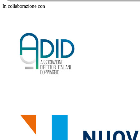
In collaborazione con