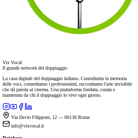
Vix Vocal
Il grande network del doppiaggio
La casa digitale del doppiaggio italiano. Custodiamo la memoria
delle voci, connettiamo i professionisti, raccontiamo l'arte invisibile
che dà parola al cinema. Una piattaforma fondata, curata e
mantenuta da chi il doppiaggio lo vive ogni giorno.
Via Decio Filipponi, 12 — 00136 Roma
info@vixvocal.it
Database