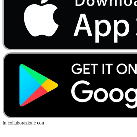
In collaborazione con