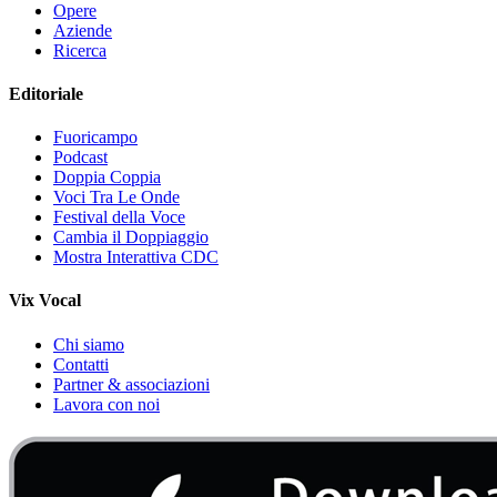
Opere
Aziende
Ricerca
Editoriale
Fuoricampo
Podcast
Doppia Coppia
Voci Tra Le Onde
Festival della Voce
Cambia il Doppiaggio
Mostra Interattiva CDC
Vix Vocal
Chi siamo
Contatti
Partner & associazioni
Lavora con noi