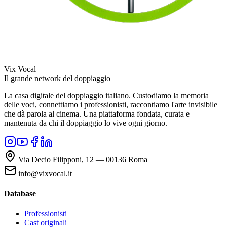
Vix Vocal
Il grande network del doppiaggio
La casa digitale del doppiaggio italiano. Custodiamo la memoria
delle voci, connettiamo i professionisti, raccontiamo l'arte invisibile
che dà parola al cinema. Una piattaforma fondata, curata e
mantenuta da chi il doppiaggio lo vive ogni giorno.
Via Decio Filipponi, 12 — 00136 Roma
info@vixvocal.it
Database
Professionisti
Cast originali