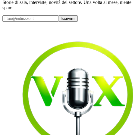
Storie di sala, interviste, novità del settore. Una volta al mese, niente
spam.
Iscrivimi