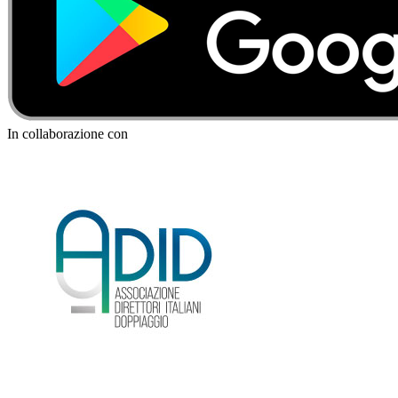
In collaborazione con