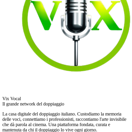
Vix Vocal
Il grande network del doppiaggio
La casa digitale del doppiaggio italiano. Custodiamo la memoria
delle voci, connettiamo i professionisti, raccontiamo l'arte invisibile
che dà parola al cinema. Una piattaforma fondata, curata e
mantenuta da chi il doppiaggio lo vive ogni giorno.