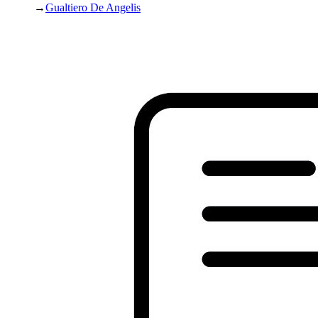
→
Gualtiero De Angelis