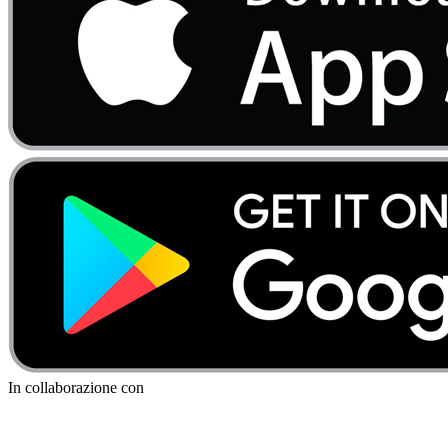
In collaborazione con