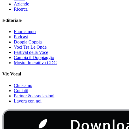
Aziende
Ricerca
Editoriale
Fuoricampo
Podcast
Doppia Coppia
Voci Tra Le Onde
Festival della Voce
Cambia il Doppiaggio
Mostra Interattiva CDC
Vix Vocal
Chi siamo
Contatti
Partner & associazioni
Lavora con noi