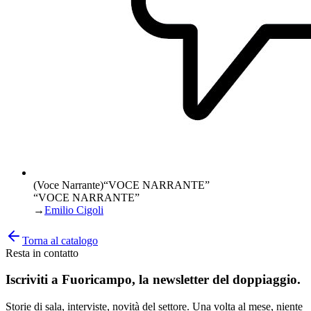
(Voce Narrante)
“
VOCE NARRANTE
”
“VOCE NARRANTE”
→
Emilio Cigoli
Torna al catalogo
Resta in contatto
Iscriviti a
Fuoricampo
, la newsletter del doppiaggio.
Storie di sala, interviste, novità del settore. Una volta al mese, niente