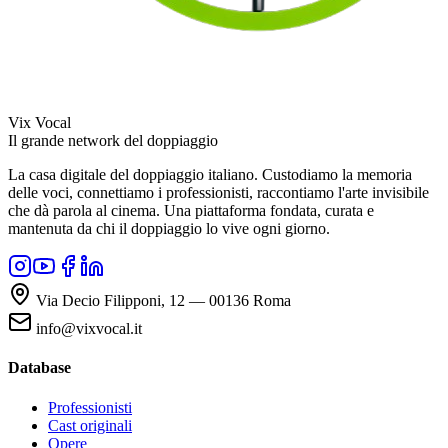
Vix Vocal
Il grande network del doppiaggio
La casa digitale del doppiaggio italiano. Custodiamo la memoria
delle voci, connettiamo i professionisti, raccontiamo l'arte invisibile
che dà parola al cinema. Una piattaforma fondata, curata e
mantenuta da chi il doppiaggio lo vive ogni giorno.
Via Decio Filipponi, 12 — 00136 Roma
info@vixvocal.it
Database
Professionisti
Cast originali
Opere