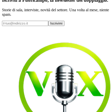
Iscriviti a
Fuoricampo
, la newsletter del doppiaggio.
Storie di sala, interviste, novità del settore. Una volta al mese, niente
spam.
Iscrivimi