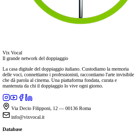
Vix Vocal
Il grande network del doppiaggio
La casa digitale del doppiaggio italiano. Custodiamo la memoria
delle voci, connettiamo i professionisti, raccontiamo l'arte invisibile
che dà parola al cinema. Una piattaforma fondata, curata e
mantenuta da chi il doppiaggio lo vive ogni giorno.
Via Decio Filipponi, 12 — 00136 Roma
info@vixvocal.it
Database