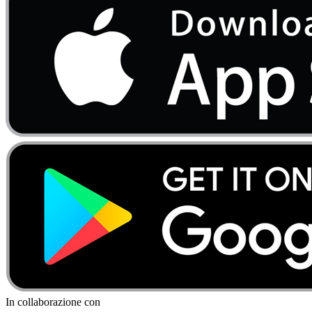
In collaborazione con