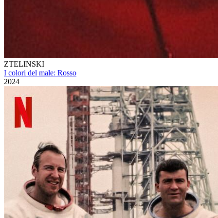
ZTELINSKI
I colori del male: Rosso
2024