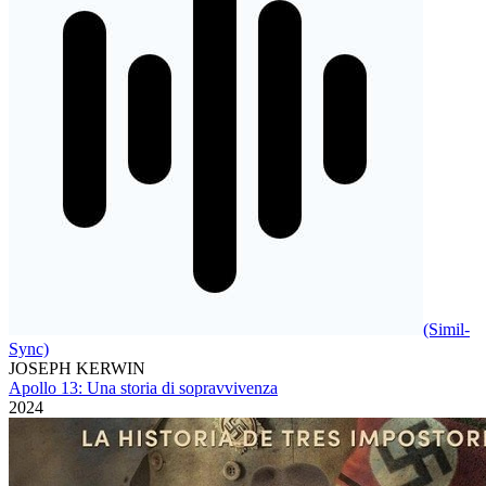
(Simil-
Sync)
JOSEPH KERWIN
Apollo 13: Una storia di sopravvivenza
2024