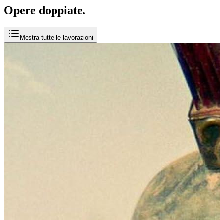
Opere
doppiate
.
Mostra tutte le lavorazioni