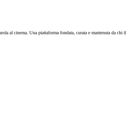
parola al cinema. Una piattaforma fondata, curata e mantenuta da chi il