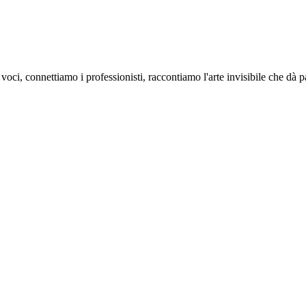
oci, connettiamo i professionisti, raccontiamo l'arte invisibile che dà 