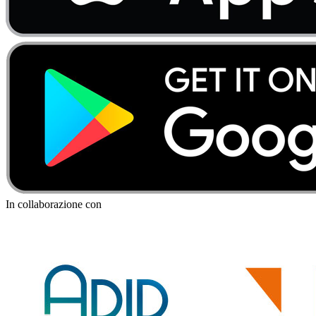
In collaborazione con