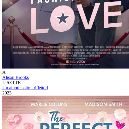
A
Alison Brooks
LISETTE
Un amore sotto i riflettori
2023