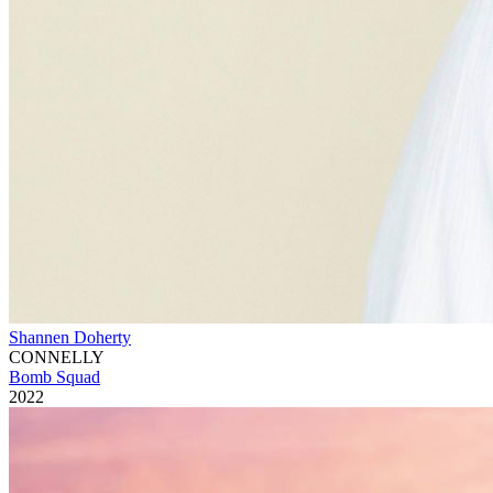
Shannen Doherty
CONNELLY
Bomb Squad
2022