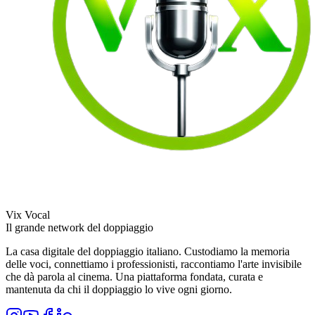
Vix Vocal
Il grande network del doppiaggio
La casa digitale del doppiaggio italiano. Custodiamo la memoria
delle voci, connettiamo i professionisti, raccontiamo l'arte invisibile
che dà parola al cinema. Una piattaforma fondata, curata e
mantenuta da chi il doppiaggio lo vive ogni giorno.