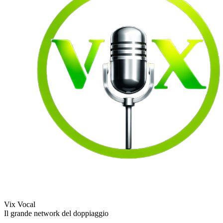
Vix Vocal
Il grande network del doppiaggio