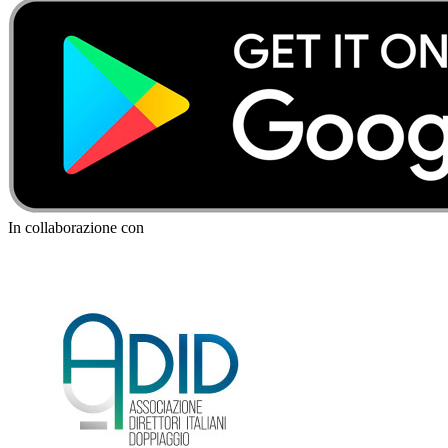
In collaborazione con