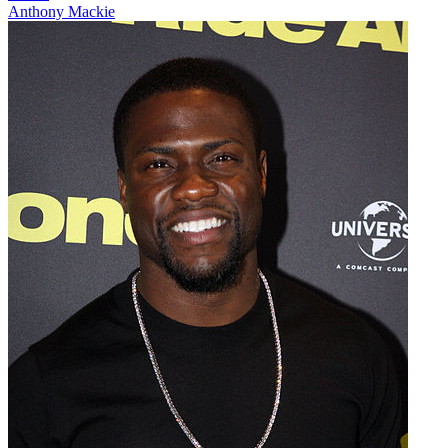
Anthony Mackie