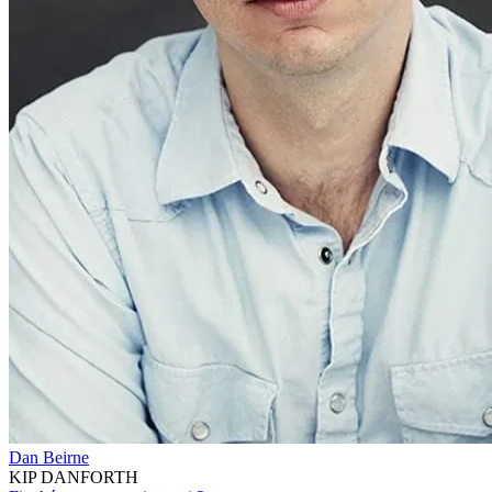
Dan Beirne
KIP DANFORTH