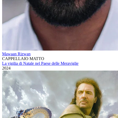
Mawaan Rizwan
CAPPELLAIO MATTO
La vigilia di Natale nel Paese delle Meraviglie
2024