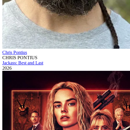
Chris Pontius
CHRIS PONTIUS
Jackass: Best and Last
2026