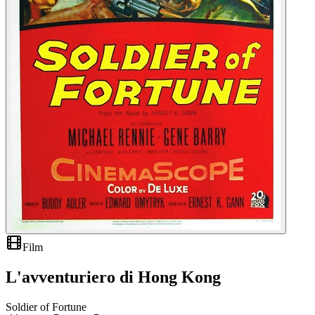
Film
L'avventuriero di Hong Kong
Soldier of Fortune