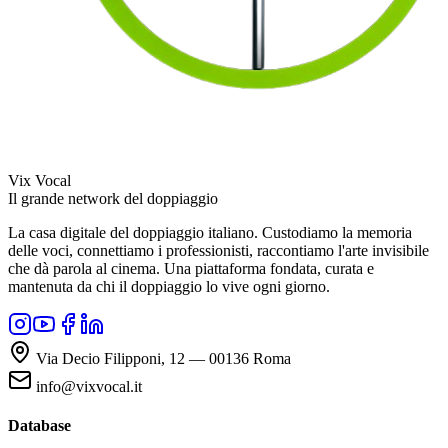
Vix Vocal
Il grande network del doppiaggio
La casa digitale del doppiaggio italiano. Custodiamo la memoria
delle voci, connettiamo i professionisti, raccontiamo l'arte invisibile
che dà parola al cinema. Una piattaforma fondata, curata e
mantenuta da chi il doppiaggio lo vive ogni giorno.
Via Decio Filipponi, 12 — 00136 Roma
info@vixvocal.it
Database