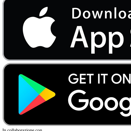
In collaborazione con