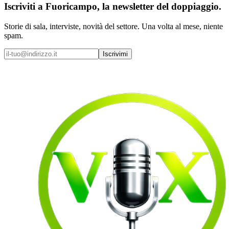
Iscriviti a
Fuoricampo
, la newsletter del doppiaggio.
Storie di sala, interviste, novità del settore. Una volta al mese, niente
spam.
Iscrivimi