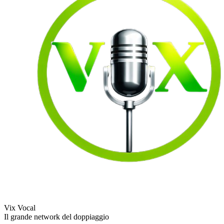
Vix Vocal
Il grande network del doppiaggio