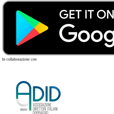
In collaborazione con