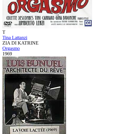
T
Tina Lattanzi
ZIA DI KATRINE
Orgasmo
1969