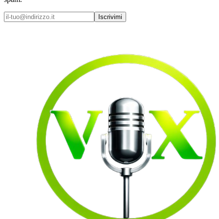
Iscrivimi