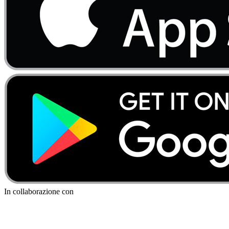
In collaborazione con