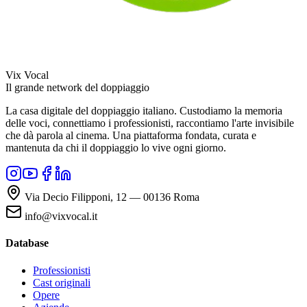
Vix Vocal
Il grande network del doppiaggio
La casa digitale del doppiaggio italiano. Custodiamo la memoria
delle voci, connettiamo i professionisti, raccontiamo l'arte invisibile
che dà parola al cinema. Una piattaforma fondata, curata e
mantenuta da chi il doppiaggio lo vive ogni giorno.
Via Decio Filipponi, 12 — 00136 Roma
info@vixvocal.it
Database
Professionisti
Cast originali
Opere