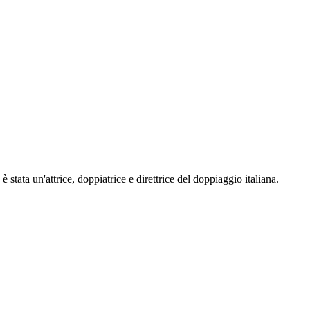
ata un'attrice, doppiatrice e direttrice del doppiaggio italiana.