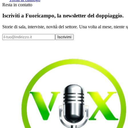
Resta in contatto
Iscriviti a
Fuoricampo
, la newsletter del doppiaggio.
Storie di sala, interviste, novità del settore. Una volta al mese, niente 
Iscrivimi