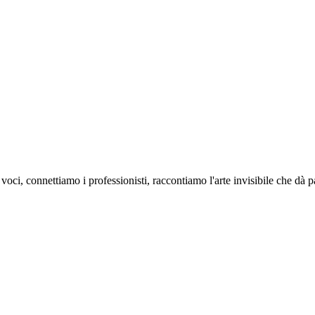
oci, connettiamo i professionisti, raccontiamo l'arte invisibile che dà 