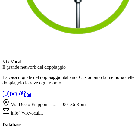
Vix Vocal
Il grande network del doppiaggio
La casa digitale del doppiaggio italiano. Custodiamo la memoria delle v
doppiaggio lo vive ogni giorno.
Via Decio Filipponi, 12 — 00136 Roma
info@vixvocal.it
Database