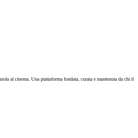
parola al cinema. Una piattaforma fondata, curata e mantenuta da chi il