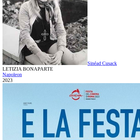
Sinéad Cusack
LETIZIA BONAPARTE
Napoleon
2023