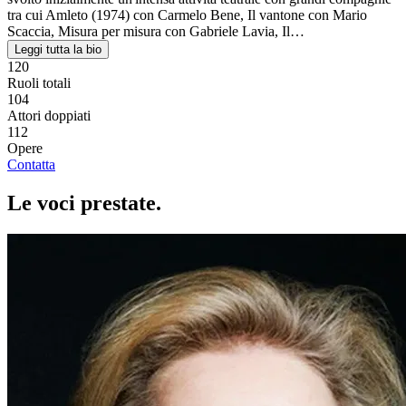
tra cui Amleto (1974) con Carmelo Bene, Il vantone con Mario
Scaccia, Misura per misura con Gabriele Lavia, Il…
Leggi tutta la bio
120
Ruoli totali
104
Attori doppiati
112
Opere
Contatta
Le voci
prestate
.