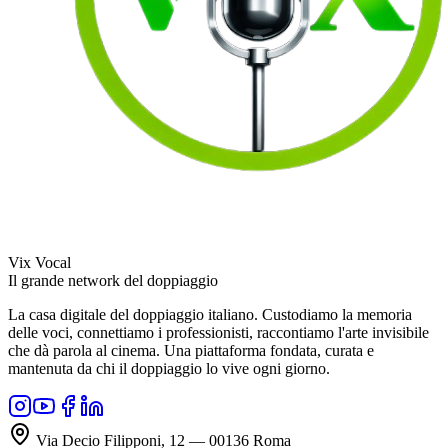
Vix Vocal
Il grande network del doppiaggio
La casa digitale del doppiaggio italiano. Custodiamo la memoria
delle voci, connettiamo i professionisti, raccontiamo l'arte invisibile
che dà parola al cinema. Una piattaforma fondata, curata e
mantenuta da chi il doppiaggio lo vive ogni giorno.
Via Decio Filipponi, 12 — 00136 Roma