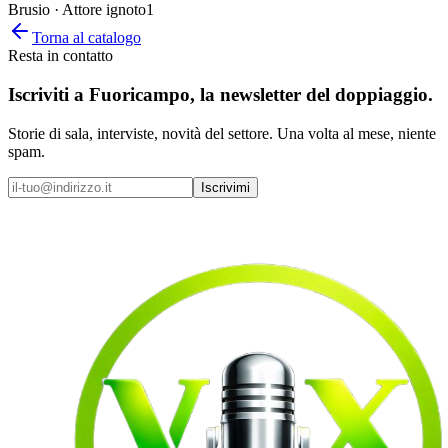
Brusio · Attore ignoto
1
Torna al catalogo
Resta in contatto
Iscriviti a
Fuoricampo
, la newsletter del doppiaggio.
Storie di sala, interviste, novità del settore. Una volta al mese, niente
spam.
Iscrivimi