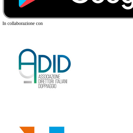
In collaborazione con