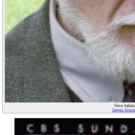
Voce italian
Sergio Grazi