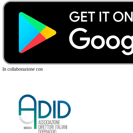
In collaborazione con