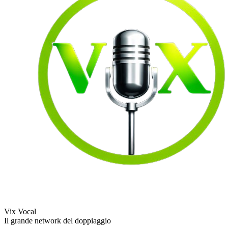
Vix Vocal
Il grande network del doppiaggio