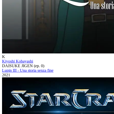
K
Kiyoshi Kobayashi
DAISUKE JIGEN (ep. 0)
Lupin III - Una storia senza fine
2021