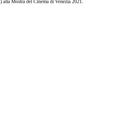
z) alla Mostra del Cinema di Venezia 2021.