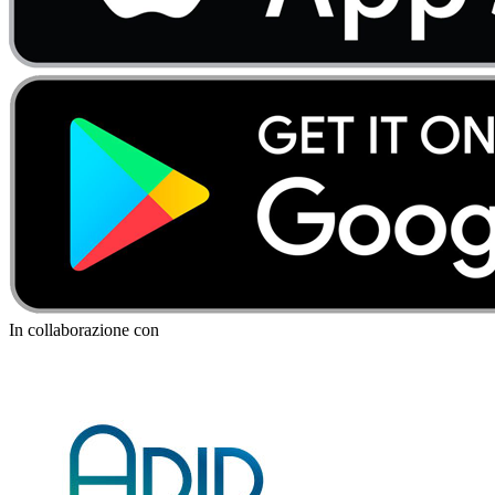
In collaborazione con