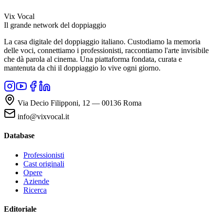
Vix Vocal
Il grande network del doppiaggio
La casa digitale del doppiaggio italiano. Custodiamo la memoria
delle voci, connettiamo i professionisti, raccontiamo l'arte invisibile
che dà parola al cinema. Una piattaforma fondata, curata e
mantenuta da chi il doppiaggio lo vive ogni giorno.
Via Decio Filipponi, 12 — 00136 Roma
info@vixvocal.it
Database
Professionisti
Cast originali
Opere
Aziende
Ricerca
Editoriale