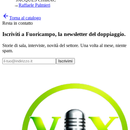
→
Raffaele Palmieri
Torna al catalogo
Resta in contatto
Iscriviti a
Fuoricampo
, la newsletter del doppiaggio.
Storie di sala, interviste, novità del settore. Una volta al mese, niente
spam.
Iscrivimi