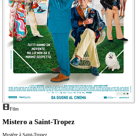
Film
Mistero a Saint-Tropez
Mystère à Saint-Tropez