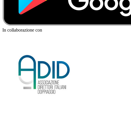
In collaborazione con