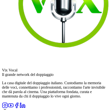
Vix Vocal
Il grande network del doppiaggio
La casa digitale del doppiaggio italiano. Custodiamo la memoria
delle voci, connettiamo i professionisti, raccontiamo l'arte invisibile
che dà parola al cinema. Una piattaforma fondata, curata e
mantenuta da chi il doppiaggio lo vive ogni giorno.