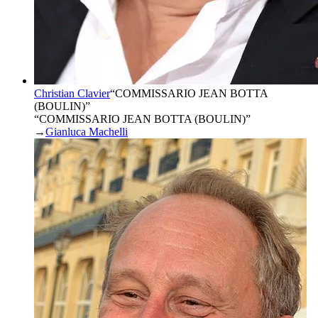
Christian Clavier
“
COMMISSARIO JEAN BOTTA
(BOULIN)
”
“COMMISSARIO JEAN BOTTA (BOULIN)”
→
Gianluca Machelli