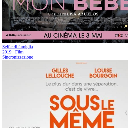
Selfie di famiglia
2019
·
Film
Sincronizzazione