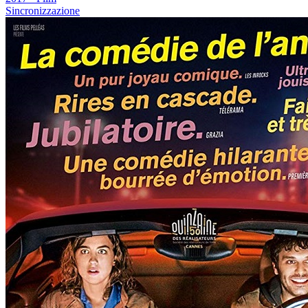
Sincronizzazione