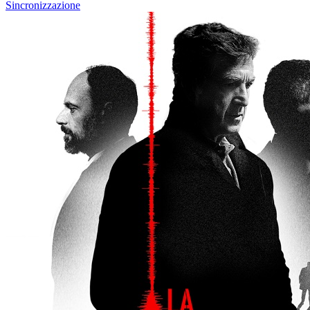
Sincronizzazione