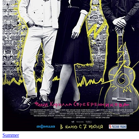
Summer