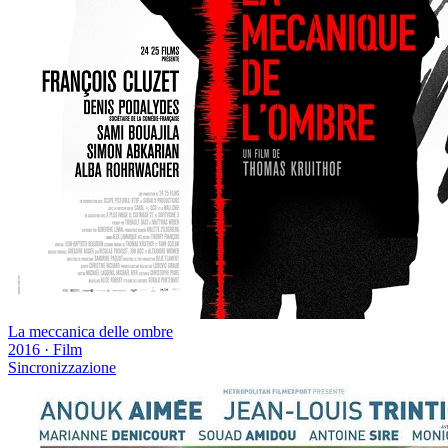
La meccanica delle ombre
2016
·
Film
Sincronizzazione