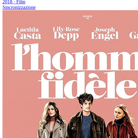
2018
·
Film
Sincronizzazione