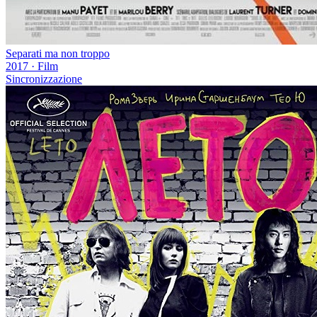
Separati ma non troppo
2017
·
Film
Sincronizzazione