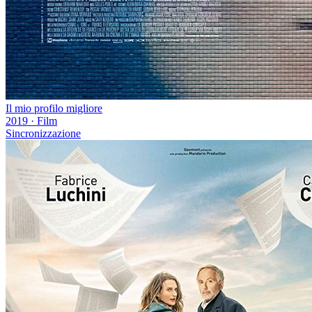
Il mio profilo migliore
2019
·
Film
Sincronizzazione