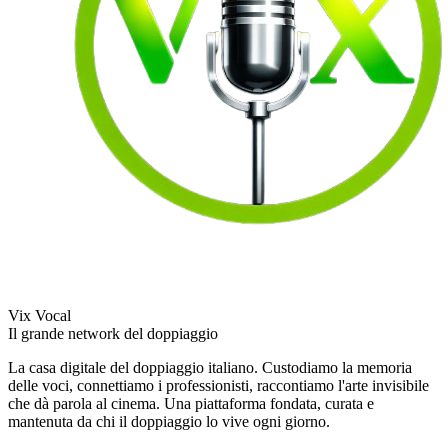
Vix Vocal
Il grande network del doppiaggio
La casa digitale del doppiaggio italiano. Custodiamo la memoria
delle voci, connettiamo i professionisti, raccontiamo l'arte invisibile
che dà parola al cinema. Una piattaforma fondata, curata e
mantenuta da chi il doppiaggio lo vive ogni giorno.