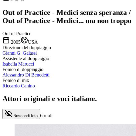
Out of Practice - Medici senza speranza /
Out of Practice - Medici... ma non troppo
Out of Practice
2005
USA
Direzione del doppiaggio
Gianni G. Galassi
Assistente al doppiaggio
Isabella Marucci
Fonico di doppiaggio
Alessandro Di Benedetti
Fonico di mix
Riccardo Canino
Attori originali e
voci italiane
.
6
ruoli
Nascondi foto