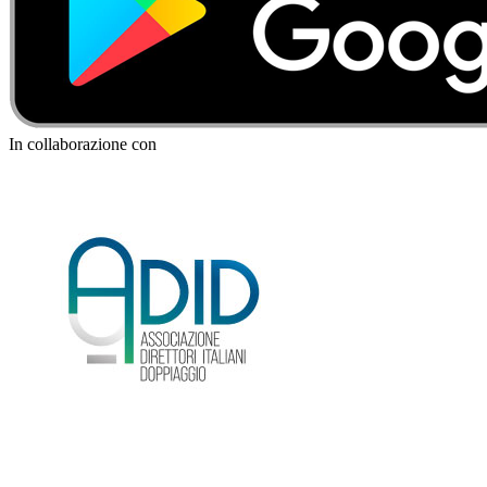
In collaborazione con